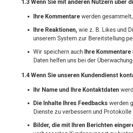
1.3 Wenn Sie mit anderen Nutzern über di
Ihre Kommentare
werden gesammelt, 
Ihre Reaktionen,
wie z. B. Likes und D
unserem System zur Bereitstellung per
Wir speichern auch
Ihre Kommentare 
Daten helfen uns bei der Überwachung 
1.4 Wenn Sie unseren Kundendienst konta
Ihr Name und Ihre Kontaktdaten
werde
Die Inhalte Ihres Feedbacks
werden ge
Dienste zu verbessern und Protokolle ü
Bilder, die mit Ihren Berichten einge