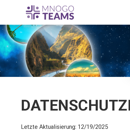
DATENSCHUTZR
Letzte Aktualisierung: 12/19/2025