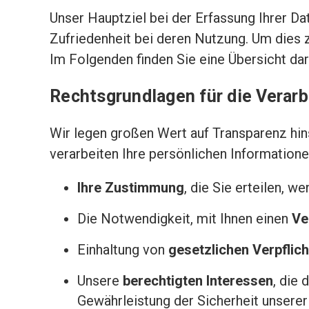
Unser Hauptziel bei der Erfassung Ihrer Da
Zufriedenheit bei deren Nutzung. Um dies 
Im Folgenden finden Sie eine Übersicht da
Rechtsgrundlagen für die Verar
Wir legen großen Wert auf Transparenz hin
verarbeiten Ihre persönlichen Informatione
Ihre Zustimmung
, die Sie erteilen, w
Die Notwendigkeit, mit Ihnen einen
Ve
Einhaltung von
gesetzlichen Verpflic
Unsere
berechtigten Interessen
, die
Gewährleistung der Sicherheit unsere