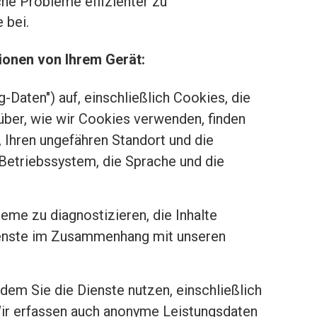
che Probleme effizienter zu
 bei.
ionen von Ihrem Gerät:
Daten") auf, einschließlich Cookies, die
ber, wie wir Cookies verwenden, finden
, Ihren ungefähren Standort und die
 Betriebssystem, die Sprache und die
me zu diagnostizieren, die Inhalte
Dienste im Zusammenhang mit unseren
dem Sie die Dienste nutzen, einschließlich
Wir erfassen auch anonyme Leistungsdaten