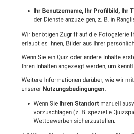
Ihr Benutzername, Ihr Profilbild, Ihr T
der Dienste anzuzeigen, z. B. in Ran
Wir benötigen Zugriff auf die Fotogalerie 
erlaubt es Ihnen, Bilder aus Ihrer persönl
Wenn Sie ein Quiz oder andere Inhalte erst
Ihren Inhalten angezeigt werden, um kenntl
Weitere Informationen darüber, wie wir mi
unserer
Nutzungsbedingungen
.
Wenn Sie
Ihren Standort
manuell ausw
vorzuschlagen (z. B. spezielle Quizspi
Wettbewerben sicherzustellen.