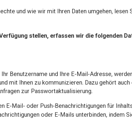
 Rechte und wie wir mit Ihren Daten umgehen, lesen 
Verfügung stellen, erfassen wir die folgenden Da
, Ihr Benutzername und Ihre E-Mail-Adresse, werde
n und mit Ihnen zu kommunizieren. Dazu gehört auc
nfragen zur Passwortaktualisierung.
en E-Mail- oder Push-Benachrichtigungen für Inhaltsa
chrichtigungen oder E-Mails unterbinden, indem Sie 