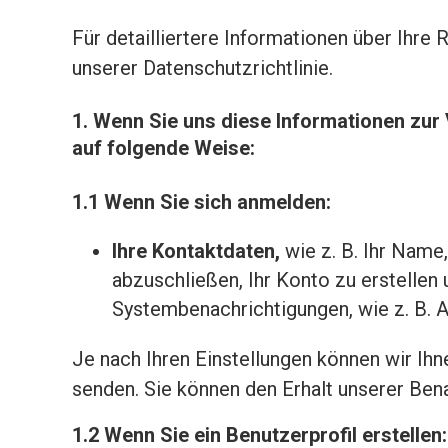
Für detailliertere Informationen über Ihre
unserer Datenschutzrichtlinie.
1. Wenn Sie uns diese Informationen zur 
auf folgende Weise:
1.1 Wenn Sie sich anmelden:
Ihre Kontaktdaten,
wie z. B. Ihr Name
abzuschließen, Ihr Konto zu erstelle
Systembenachrichtigungen, wie z. B. A
Je nach Ihren Einstellungen können wir Ihn
senden. Sie können den Erhalt unserer Bena
1.2 Wenn Sie ein Benutzerprofil erstellen: