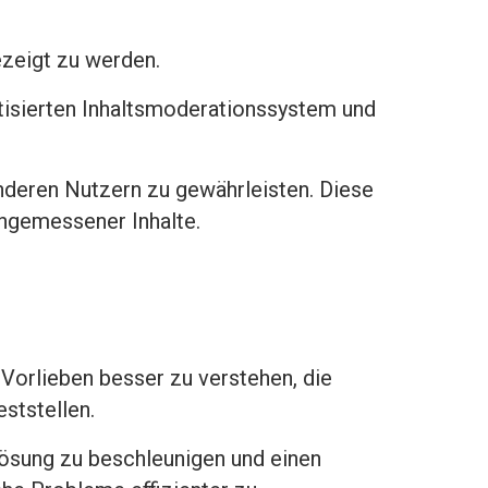
zeigt zu werden.
sierten Inhaltsmoderationssystem und
anderen Nutzern zu gewährleisten. Diese
angemessener Inhalte.
orlieben besser zu verstehen, die
ststellen.
ösung zu beschleunigen und einen