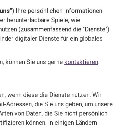
"uns"
) Ihre persönlichen Informationen
r herunterladbare Spiele, wie
 nutzen (zusammenfassend die "Dienste").
nder digitaler Dienste für ein globales
n, können Sie uns gerne
kontaktieren
.
n, wenn diese die Dienste nutzen. Wir
ail-Adressen, die Sie uns geben, um unsere
rten von Daten, die Sie nicht persönlich
ntifizieren können. In einigen Ländern