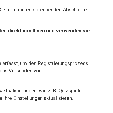
Sie bitte die entsprechenden Abschnitte
ten direkt von Ihnen und verwenden sie
n erfasst, um den Registrierungsprozess
h das Versenden von
ktualisierungen, wie z. B. Quizspiele
Ihre Einstellungen aktualisieren.