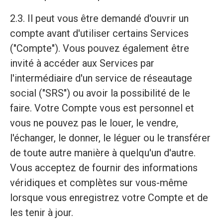
2.3. Il peut vous être demandé d'ouvrir un
compte avant d'utiliser certains Services
("Compte"). Vous pouvez également être
invité à accéder aux Services par
l'intermédiaire d'un service de réseautage
social ("SRS") ou avoir la possibilité de le
faire. Votre Compte vous est personnel et
vous ne pouvez pas le louer, le vendre,
l'échanger, le donner, le léguer ou le transférer
de toute autre manière à quelqu'un d'autre.
Vous acceptez de fournir des informations
véridiques et complètes sur vous-même
lorsque vous enregistrez votre Compte et de
les tenir à jour.