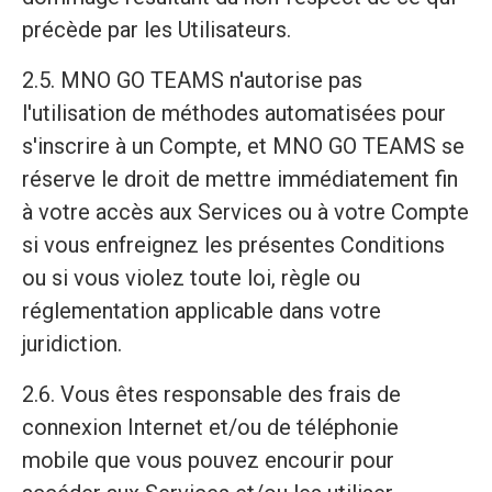
précède par les Utilisateurs.
2.5. MNO GO TEAMS n'autorise pas
l'utilisation de méthodes automatisées pour
s'inscrire à un Compte, et MNO GO TEAMS se
réserve le droit de mettre immédiatement fin
à votre accès aux Services ou à votre Compte
si vous enfreignez les présentes Conditions
ou si vous violez toute loi, règle ou
réglementation applicable dans votre
juridiction.
2.6. Vous êtes responsable des frais de
connexion Internet et/ou de téléphonie
mobile que vous pouvez encourir pour