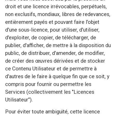
droit et une licence irrévocables, perpétuels,
non exclusifs, mondiaux, libres de redevances,
entièrement payés et pouvant faire l'objet
d'une sous-licence, pour utiliser, d'utiliser,
d'exploiter, de copier, de télécharger, de
publier, d'afficher, de mettre à la disposition du
public, de distribuer, d'amender, de modifier,
de créer des œuvres dérivées et de stocker
ce Contenu Utilisateur et de permettre à
d'autres de le faire à quelque fin que ce soit, y
compris pour fournir ou permettre les
Services (collectivement les "Licences
Utilisateur").
Pour éviter toute ambiguïté, cette licence