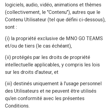
logiciels, audio, vidéo, animations et thèmes
(collectivement, le "Contenu"), autres que le
Contenu Utilisateur (tel que défini ci-dessous),
sont :
(i) la propriété exclusive de MNO GO TEAMS
et/ou de tiers (le cas échéant),
(ii) protégés par les droits de propriété
intellectuelle applicables, y compris les lois
sur les droits d'auteur, et
(iii) destinés uniquement à l'usage personnel
des Utilisateurs et ne peuvent être utilisés
qu'en conformité avec les présentes
Conditions.