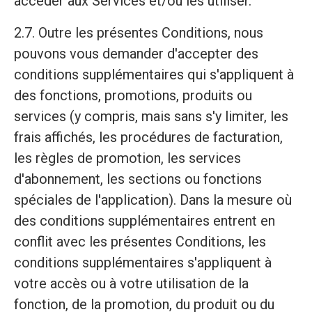
accéder aux Services et/ou les utiliser.
2.7. Outre les présentes Conditions, nous
pouvons vous demander d'accepter des
conditions supplémentaires qui s'appliquent à
des fonctions, promotions, produits ou
services (y compris, mais sans s'y limiter, les
frais affichés, les procédures de facturation,
les règles de promotion, les services
d'abonnement, les sections ou fonctions
spéciales de l'application). Dans la mesure où
des conditions supplémentaires entrent en
conflit avec les présentes Conditions, les
conditions supplémentaires s'appliquent à
votre accès ou à votre utilisation de la
fonction, de la promotion, du produit ou du