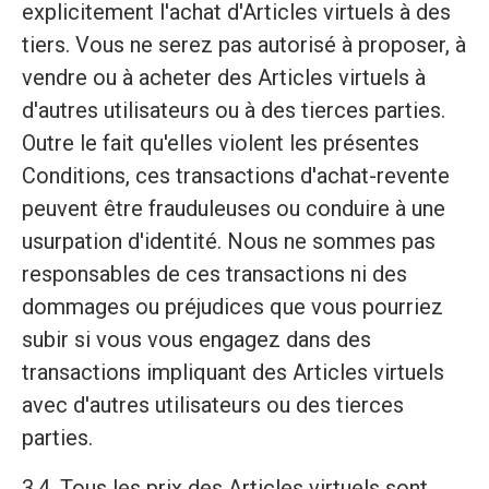
explicitement l'achat d'Articles virtuels à des
tiers. Vous ne serez pas autorisé à proposer, à
vendre ou à acheter des Articles virtuels à
d'autres utilisateurs ou à des tierces parties.
Outre le fait qu'elles violent les présentes
Conditions, ces transactions d'achat-revente
peuvent être frauduleuses ou conduire à une
usurpation d'identité. Nous ne sommes pas
responsables de ces transactions ni des
dommages ou préjudices que vous pourriez
subir si vous vous engagez dans des
transactions impliquant des Articles virtuels
avec d'autres utilisateurs ou des tierces
parties.
3.4. Tous les prix des Articles virtuels sont