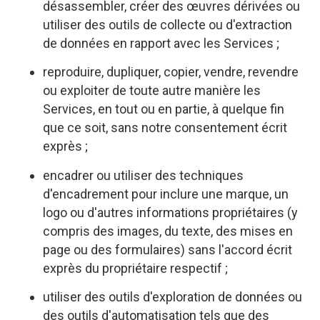
désassembler, créer des œuvres dérivées ou
utiliser des outils de collecte ou d'extraction
de données en rapport avec les Services ;
reproduire, dupliquer, copier, vendre, revendre
ou exploiter de toute autre manière les
Services, en tout ou en partie, à quelque fin
que ce soit, sans notre consentement écrit
exprès ;
encadrer ou utiliser des techniques
d'encadrement pour inclure une marque, un
logo ou d'autres informations propriétaires (y
compris des images, du texte, des mises en
page ou des formulaires) sans l'accord écrit
exprès du propriétaire respectif ;
utiliser des outils d'exploration de données ou
des outils d'automatisation tels que des