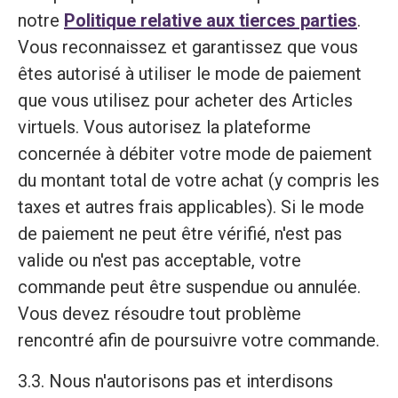
notre
Politique relative aux tierces parties
.
Vous reconnaissez et garantissez que vous
êtes autorisé à utiliser le mode de paiement
que vous utilisez pour acheter des Articles
virtuels. Vous autorisez la plateforme
concernée à débiter votre mode de paiement
du montant total de votre achat (y compris les
taxes et autres frais applicables). Si le mode
de paiement ne peut être vérifié, n'est pas
valide ou n'est pas acceptable, votre
commande peut être suspendue ou annulée.
Vous devez résoudre tout problème
rencontré afin de poursuivre votre commande.
3.3. Nous n'autorisons pas et interdisons