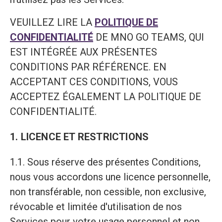
VEUILLEZ LIRE LA
POLITIQUE DE
CONFIDENTIALITÉ
DE MNO GO TEAMS, QUI
EST INTÉGRÉE AUX PRÉSENTES
CONDITIONS PAR RÉFÉRENCE. EN
ACCEPTANT CES CONDITIONS, VOUS
ACCEPTEZ ÉGALEMENT LA POLITIQUE DE
CONFIDENTIALITÉ.
1. LICENCE ET RESTRICTIONS
1.1. Sous réserve des présentes Conditions,
nous vous accordons une licence personnelle,
non transférable, non cessible, non exclusive,
révocable et limitée d'utilisation de nos
Services pour votre usage personnel et non