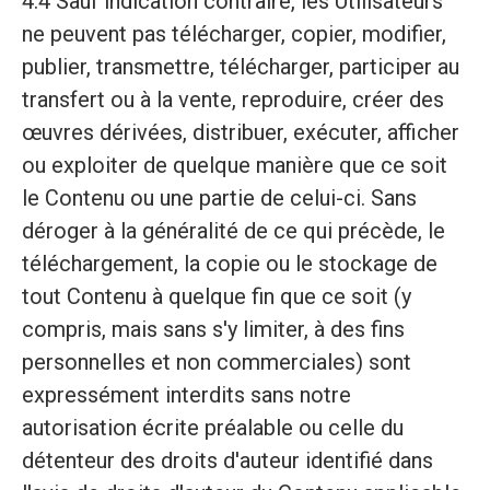
4.4 Sauf indication contraire, les Utilisateurs
ne peuvent pas télécharger, copier, modifier,
publier, transmettre, télécharger, participer au
transfert ou à la vente, reproduire, créer des
œuvres dérivées, distribuer, exécuter, afficher
ou exploiter de quelque manière que ce soit
le Contenu ou une partie de celui-ci. Sans
déroger à la généralité de ce qui précède, le
téléchargement, la copie ou le stockage de
tout Contenu à quelque fin que ce soit (y
compris, mais sans s'y limiter, à des fins
personnelles et non commerciales) sont
expressément interdits sans notre
autorisation écrite préalable ou celle du
détenteur des droits d'auteur identifié dans