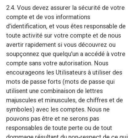
2.4. Vous devez assurer la sécurité de votre
compte et de vos informations
d'identification, et vous êtes responsable de
toute activité sur votre compte et de nous
avertir rapidement si vous découvrez ou
soupçonnez que quelqu'un a accédé à votre
compte sans votre autorisation. Nous
encourageons les Utilisateurs à utiliser des
mots de passe forts (mots de passe qui
utilisent une combinaison de lettres
majuscules et minuscules, de chiffres et de
symboles) avec les comptes. Nous ne
pouvons pas être et ne serons pas
responsables de toute perte ou de tout
dommage résultant du non-respect de ce qui