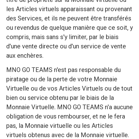
les Articles virtuels apparaissant ou provenant
des Services, et ils ne peuvent être transférés
ou revendus de quelque manière que ce soit, y
compris, mais sans s'y limiter, par le biais
d'une vente directe ou d'un service de vente
aux enchères.
MNO GO TEAMS n'est pas responsable du
piratage ou de la perte de votre Monnaie
Virtuelle ou de vos Articles Virtuels ou de tout
bien ou service obtenu par le biais de la
Monnaie Virtuelle. MNO GO TEAMS n'a aucune
obligation de vous rembourser, et ne le fera
pas, la Monnaie virtuelle ou les Articles
virtuels obtenus avec de la Monnaie virtuelle.