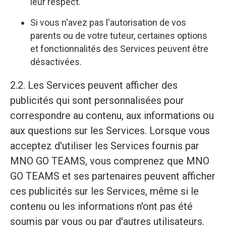
leur respect.
Si vous n'avez pas l'autorisation de vos
parents ou de votre tuteur, certaines options
et fonctionnalités des Services peuvent être
désactivées.
2.2. Les Services peuvent afficher des
publicités qui sont personnalisées pour
correspondre au contenu, aux informations ou
aux questions sur les Services. Lorsque vous
acceptez d'utiliser les Services fournis par
MNO GO TEAMS, vous comprenez que MNO
GO TEAMS et ses partenaires peuvent afficher
ces publicités sur les Services, même si le
contenu ou les informations n'ont pas été
soumis par vous ou par d'autres utilisateurs.