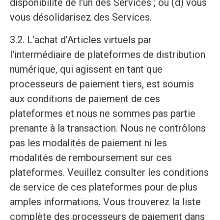
disponibilité de l'un des Services ; ou (d) vous
vous désolidarisez des Services.
3.2. L'achat d'Articles virtuels par
l'intermédiaire de plateformes de distribution
numérique, qui agissent en tant que
processeurs de paiement tiers, est soumis
aux conditions de paiement de ces
plateformes et nous ne sommes pas partie
prenante à la transaction. Nous ne contrôlons
pas les modalités de paiement ni les
modalités de remboursement sur ces
plateformes. Veuillez consulter les conditions
de service de ces plateformes pour de plus
amples informations. Vous trouverez la liste
complète des processeurs de paiement dans