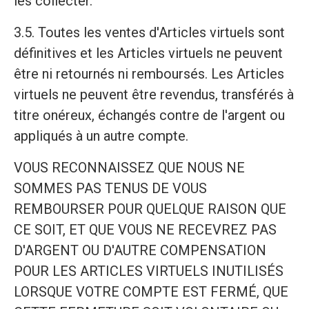
les collecter.
3.5. Toutes les ventes d'Articles virtuels sont
définitives et les Articles virtuels ne peuvent
être ni retournés ni remboursés. Les Articles
virtuels ne peuvent être revendus, transférés à
titre onéreux, échangés contre de l'argent ou
appliqués à un autre compte.
VOUS RECONNAISSEZ QUE NOUS NE
SOMMES PAS TENUS DE VOUS
REMBOURSER POUR QUELQUE RAISON QUE
CE SOIT, ET QUE VOUS NE RECEVREZ PAS
D'ARGENT OU D'AUTRE COMPENSATION
POUR LES ARTICLES VIRTUELS INUTILISÉS
LORSQUE VOTRE COMPTE EST FERMÉ, QUE