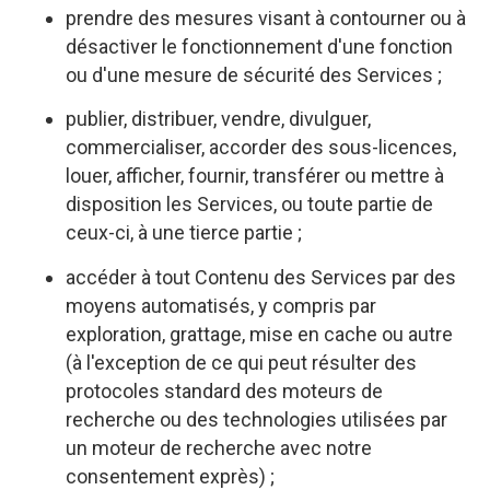
prendre des mesures visant à contourner ou à
désactiver le fonctionnement d'une fonction
ou d'une mesure de sécurité des Services ;
publier, distribuer, vendre, divulguer,
commercialiser, accorder des sous-licences,
louer, afficher, fournir, transférer ou mettre à
disposition les Services, ou toute partie de
ceux-ci, à une tierce partie ;
accéder à tout Contenu des Services par des
moyens automatisés, y compris par
exploration, grattage, mise en cache ou autre
(à l'exception de ce qui peut résulter des
protocoles standard des moteurs de
recherche ou des technologies utilisées par
un moteur de recherche avec notre
consentement exprès) ;