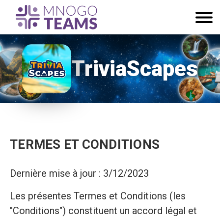
TriviaScapes
TERMES ET CONDITIONS
Dernière mise à jour : 3/12/2023
Les présentes Termes et Conditions (les
"Conditions") constituent un accord légal et