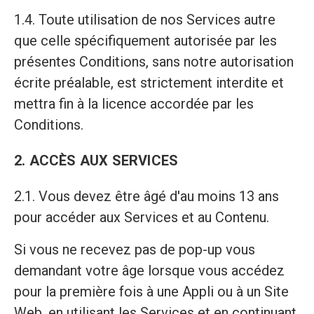
1.4. Toute utilisation de nos Services autre
que celle spécifiquement autorisée par les
présentes Conditions, sans notre autorisation
écrite préalable, est strictement interdite et
mettra fin à la licence accordée par les
Conditions.
2. ACCÈS AUX SERVICES
2.1. Vous devez être âgé d'au moins 13 ans
pour accéder aux Services et au Contenu.
Si vous ne recevez pas de pop-up vous
demandant votre âge lorsque vous accédez
pour la première fois à une Appli ou à un Site
Web, en utilisant les Services et en continuant