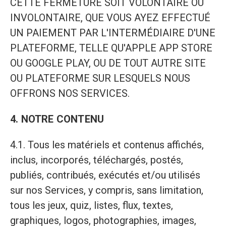
CETTE FERMETURE SOIT VOLONTAIRE OU
INVOLONTAIRE, QUE VOUS AYEZ EFFECTUÉ
UN PAIEMENT PAR L'INTERMÉDIAIRE D'UNE
PLATEFORME, TELLE QU'APPLE APP STORE
OU GOOGLE PLAY, OU DE TOUT AUTRE SITE
OU PLATEFORME SUR LESQUELS NOUS
OFFRONS NOS SERVICES.
4. NOTRE CONTENU
4.1. Tous les matériels et contenus affichés,
inclus, incorporés, téléchargés, postés,
publiés, contribués, exécutés et/ou utilisés
sur nos Services, y compris, sans limitation,
tous les jeux, quiz, listes, flux, textes,
graphiques, logos, photographies, images,