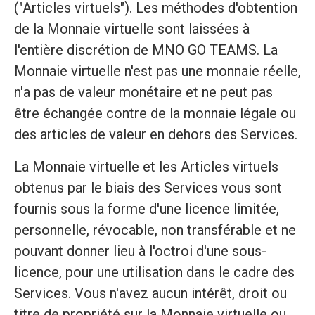
("Articles virtuels"). Les méthodes d'obtention
de la Monnaie virtuelle sont laissées à
l'entière discrétion de MNO GO TEAMS. La
Monnaie virtuelle n'est pas une monnaie réelle,
n'a pas de valeur monétaire et ne peut pas
être échangée contre de la monnaie légale ou
des articles de valeur en dehors des Services.
La Monnaie virtuelle et les Articles virtuels
obtenus par le biais des Services vous sont
fournis sous la forme d'une licence limitée,
personnelle, révocable, non transférable et ne
pouvant donner lieu à l'octroi d'une sous-
licence, pour une utilisation dans le cadre des
Services. Vous n'avez aucun intérêt, droit ou
titre de propriété sur la Monnaie virtuelle ou