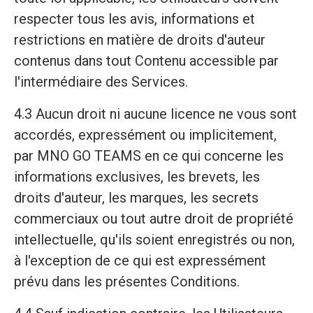
respecter tous les avis, informations et
restrictions en matière de droits d'auteur
contenus dans tout Contenu accessible par
l'intermédiaire des Services.
4.3 Aucun droit ni aucune licence ne vous sont
accordés, expressément ou implicitement,
par MNO GO TEAMS en ce qui concerne les
informations exclusives, les brevets, les
droits d'auteur, les marques, les secrets
commerciaux ou tout autre droit de propriété
intellectuelle, qu'ils soient enregistrés ou non,
à l'exception de ce qui est expressément
prévu dans les présentes Conditions.