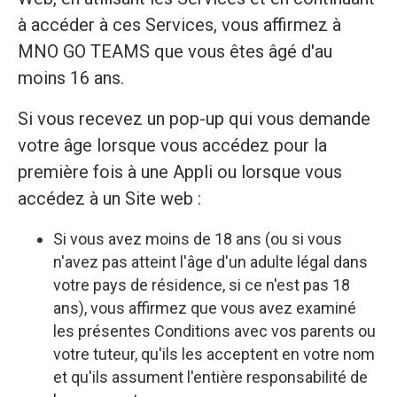
à accéder à ces Services, vous affirmez à
MNO GO TEAMS que vous êtes âgé d'au
moins 16 ans.
Si vous recevez un pop-up qui vous demande
votre âge lorsque vous accédez pour la
première fois à une Appli ou lorsque vous
accédez à un Site web :
Si vous avez moins de 18 ans (ou si vous
n'avez pas atteint l'âge d'un adulte légal dans
votre pays de résidence, si ce n'est pas 18
ans), vous affirmez que vous avez examiné
les présentes Conditions avec vos parents ou
votre tuteur, qu'ils les acceptent en votre nom
et qu'ils assument l'entière responsabilité de