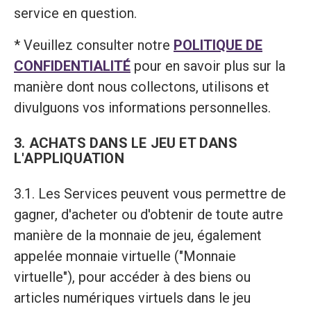
service en question.
* Veuillez consulter notre
POLITIQUE DE
CONFIDENTIALITÉ
pour en savoir plus sur la
manière dont nous collectons, utilisons et
divulguons vos informations personnelles.
3. ACHATS DANS LE JEU ET DANS
L'APPLIQUATION
3.1. Les Services peuvent vous permettre de
gagner, d'acheter ou d'obtenir de toute autre
manière de la monnaie de jeu, également
appelée monnaie virtuelle ("Monnaie
virtuelle"), pour accéder à des biens ou
articles numériques virtuels dans le jeu