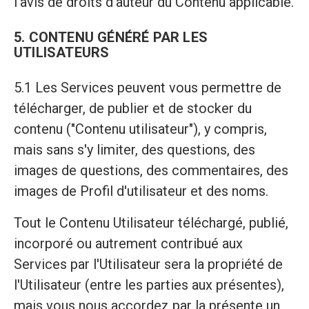
l'avis de droits d'auteur du Contenu applicable.
5. CONTENU GÉNÉRÉ PAR LES
UTILISATEURS
5.1 Les Services peuvent vous permettre de
télécharger, de publier et de stocker du
contenu ("Contenu utilisateur"), y compris,
mais sans s'y limiter, des questions, des
images de questions, des commentaires, des
images de Profil d'utilisateur et des noms.
Tout le Contenu Utilisateur téléchargé, publié,
incorporé ou autrement contribué aux
Services par l'Utilisateur sera la propriété de
l'Utilisateur (entre les parties aux présentes),
mais vous nous accordez par la présente un