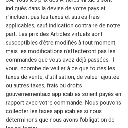
indiqués dans la devise de votre pays et
n'incluent pas les taxes et autres frais
applicables, sauf indication contraire de notre
part. Les prix des Articles virtuels sont
susceptibles d'être modifiés à tout moment,
mais les modifications n'affecteront pas les
commandes que vous avez déjà passées. Il
vous incombe de veiller à ce que toutes les
taxes de vente, d'utilisation, de valeur ajoutée
ou autres taxes, frais ou droits
gouvernementaux applicables soient payés en
rapport avec votre commande. Nous pouvons
collecter les taxes applicables si nous
déterminons que nous avons l'obligation de