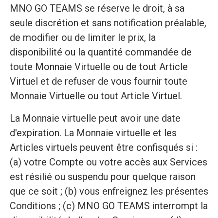
MNO GO TEAMS se réserve le droit, à sa
seule discrétion et sans notification préalable,
de modifier ou de limiter le prix, la
disponibilité ou la quantité commandée de
toute Monnaie Virtuelle ou de tout Article
Virtuel et de refuser de vous fournir toute
Monnaie Virtuelle ou tout Article Virtuel.
La Monnaie virtuelle peut avoir une date
d'expiration. La Monnaie virtuelle et les
Articles virtuels peuvent être confisqués si :
(a) votre Compte ou votre accès aux Services
est résilié ou suspendu pour quelque raison
que ce soit ; (b) vous enfreignez les présentes
Conditions ; (c) MNO GO TEAMS interrompt la