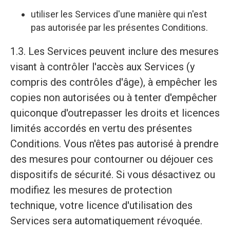
utiliser les Services d'une manière qui n'est
pas autorisée par les présentes Conditions.
1.3. Les Services peuvent inclure des mesures
visant à contrôler l'accès aux Services (y
compris des contrôles d'âge), à empêcher les
copies non autorisées ou à tenter d'empêcher
quiconque d'outrepasser les droits et licences
limités accordés en vertu des présentes
Conditions. Vous n'êtes pas autorisé à prendre
des mesures pour contourner ou déjouer ces
dispositifs de sécurité. Si vous désactivez ou
modifiez les mesures de protection
technique, votre licence d'utilisation des
Services sera automatiquement révoquée.