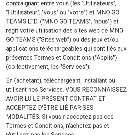
contraignant entre vous (les "Utilisateurs",
"l'Utilisateur", "vous" ou "votre") et MNO GO
TEAMS LTD. ("MNO GO TEAMS", "nous") et
régit votre utilisation des sites web de MNO
GO TEAMS ("Sites web") ou des jeux et/ou
applications téléchargeables qui sont liés aux
présentes Termes et Conditions ("Applis")
(collectivement, les "Services").
En (achetant), téléchargeant, installant ou
utilisant nos Services, VOUS RECONNAISSEZ
AVOIR LU LE PRÉSENT CONTRAT ET
ACCEPTEZ D'ÊTRE LIÉ PAR SES
MODALITÉS. Si vous n'acceptez pas ces
Termes et Conditions, n'achetez pas et
n'utilisez pas les Services.