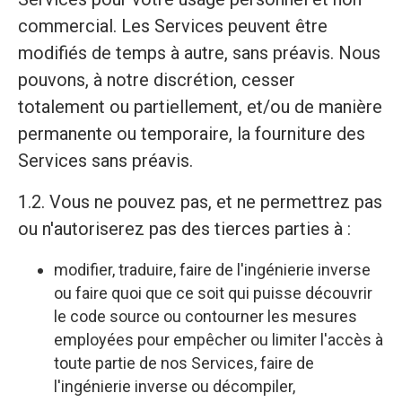
commercial. Les Services peuvent être
modifiés de temps à autre, sans préavis. Nous
pouvons, à notre discrétion, cesser
totalement ou partiellement, et/ou de manière
permanente ou temporaire, la fourniture des
Services sans préavis.
1.2. Vous ne pouvez pas, et ne permettrez pas
ou n'autoriserez pas des tierces parties à :
modifier, traduire, faire de l'ingénierie inverse
ou faire quoi que ce soit qui puisse découvrir
le code source ou contourner les mesures
employées pour empêcher ou limiter l'accès à
toute partie de nos Services, faire de
l'ingénierie inverse ou décompiler,