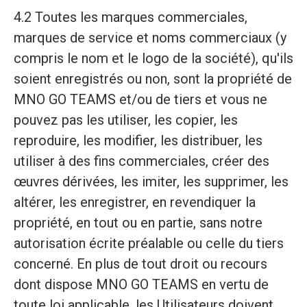
4.2 Toutes les marques commerciales,
marques de service et noms commerciaux (y
compris le nom et le logo de la société), qu'ils
soient enregistrés ou non, sont la propriété de
MNO GO TEAMS et/ou de tiers et vous ne
pouvez pas les utiliser, les copier, les
reproduire, les modifier, les distribuer, les
utiliser à des fins commerciales, créer des
œuvres dérivées, les imiter, les supprimer, les
altérer, les enregistrer, en revendiquer la
propriété, en tout ou en partie, sans notre
autorisation écrite préalable ou celle du tiers
concerné. En plus de tout droit ou recours
dont dispose MNO GO TEAMS en vertu de
toute loi applicable, les Utilisateurs doivent