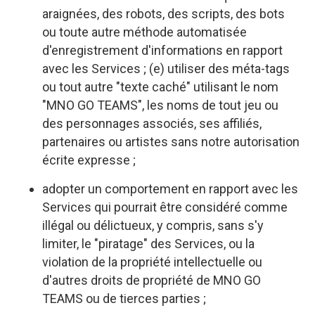
araignées, des robots, des scripts, des bots
ou toute autre méthode automatisée
d'enregistrement d'informations en rapport
avec les Services ; (e) utiliser des méta-tags
ou tout autre "texte caché" utilisant le nom
"MNO GO TEAMS", les noms de tout jeu ou
des personnages associés, ses affiliés,
partenaires ou artistes sans notre autorisation
écrite expresse ;
adopter un comportement en rapport avec les
Services qui pourrait être considéré comme
illégal ou délictueux, y compris, sans s'y
limiter, le "piratage" des Services, ou la
violation de la propriété intellectuelle ou
d'autres droits de propriété de MNO GO
TEAMS ou de tierces parties ;