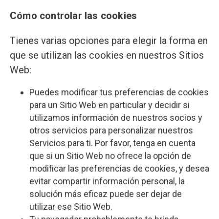
Cómo controlar las cookies
Tienes varias opciones para elegir la forma en
que se utilizan las cookies en nuestros Sitios
Web:
Puedes modificar tus preferencias de cookies
para un Sitio Web en particular y decidir si
utilizamos información de nuestros socios y
otros servicios para personalizar nuestros
Servicios para ti. Por favor, tenga en cuenta
que si un Sitio Web no ofrece la opción de
modificar las preferencias de cookies, y desea
evitar compartir información personal, la
solución más eficaz puede ser dejar de
utilizar ese Sitio Web.