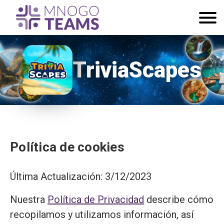
TriviaScapes
Política de cookies
Última Actualización: 3/12/2023
Nuestra
Política de Privacidad
describe cómo
recopilamos y utilizamos información, así