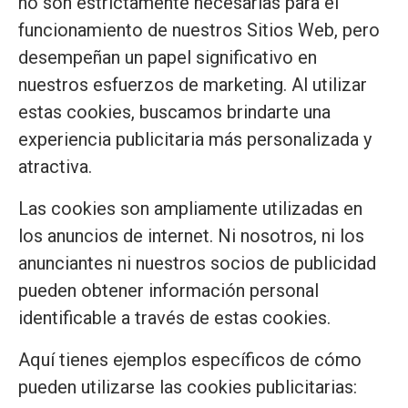
no son estrictamente necesarias para el
funcionamiento de nuestros Sitios Web, pero
desempeñan un papel significativo en
nuestros esfuerzos de marketing. Al utilizar
estas cookies, buscamos brindarte una
experiencia publicitaria más personalizada y
atractiva.
Las cookies son ampliamente utilizadas en
los anuncios de internet. Ni nosotros, ni los
anunciantes ni nuestros socios de publicidad
pueden obtener información personal
identificable a través de estas cookies.
Aquí tienes ejemplos específicos de cómo
pueden utilizarse las cookies publicitarias: