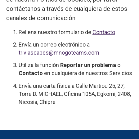
contáctanos a través de cualquiera de estos
canales de comunicación:
Rellena nuestro formulario de
Contacto
Envía un correo electrónico a
triviascapes@mnogoteams.com
Utiliza la función
Reportar un problema
o
Contacto
en cualquiera de nuestros Servicios
Envía una carta física a Calle Martiou 25, 27,
Torre D. MICHAEL, Oficina 105A, Egkomi, 2408,
Nicosia, Chipre