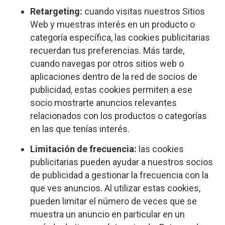
Retargeting:
cuando visitas nuestros Sitios
Web y muestras interés en un producto o
categoría específica, las cookies publicitarias
recuerdan tus preferencias. Más tarde,
cuando navegas por otros sitios web o
aplicaciones dentro de la red de socios de
publicidad, estas cookies permiten a ese
socio mostrarte anuncios relevantes
relacionados con los productos o categorías
en las que tenías interés.
Limitación de frecuencia:
las cookies
publicitarias pueden ayudar a nuestros socios
de publicidad a gestionar la frecuencia con la
que ves anuncios. Al utilizar estas cookies,
pueden limitar el número de veces que se
muestra un anuncio en particular en un