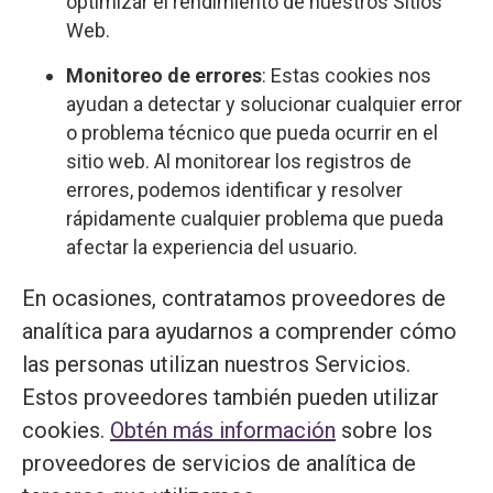
optimizar el rendimiento de nuestros Sitios
Web.
Monitoreo de errores
: Estas cookies nos
ayudan a detectar y solucionar cualquier error
o problema técnico que pueda ocurrir en el
sitio web. Al monitorear los registros de
errores, podemos identificar y resolver
rápidamente cualquier problema que pueda
afectar la experiencia del usuario.
En ocasiones, contratamos proveedores de
analítica para ayudarnos a comprender cómo
las personas utilizan nuestros Servicios.
Estos proveedores también pueden utilizar
cookies.
Obtén más información
sobre los
proveedores de servicios de analítica de