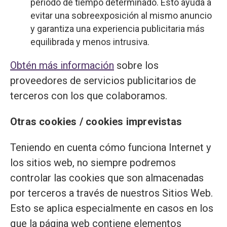
período de tiempo determinado. Esto ayuda a
evitar una sobreexposición al mismo anuncio
y garantiza una experiencia publicitaria más
equilibrada y menos intrusiva.
Obtén más información
sobre los
proveedores de servicios publicitarios de
terceros con los que colaboramos.
Otras cookies / cookies imprevistas
Teniendo en cuenta cómo funciona Internet y
los sitios web, no siempre podremos
controlar las cookies que son almacenadas
por terceros a través de nuestros Sitios Web.
Esto se aplica especialmente en casos en los
que la página web contiene elementos