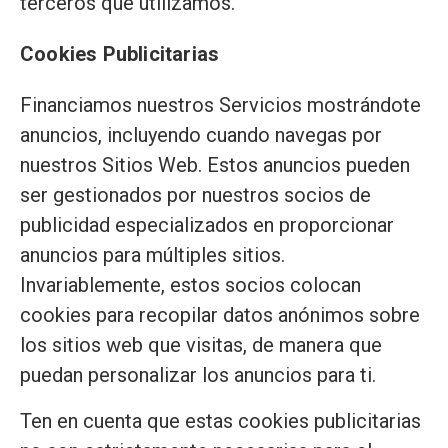
terceros que utilizamos.
Cookies Publicitarias
Financiamos nuestros Servicios mostrándote
anuncios, incluyendo cuando navegas por
nuestros Sitios Web. Estos anuncios pueden
ser gestionados por nuestros socios de
publicidad especializados en proporcionar
anuncios para múltiples sitios.
Invariablemente, estos socios colocan
cookies para recopilar datos anónimos sobre
los sitios web que visitas, de manera que
puedan personalizar los anuncios para ti.
Ten en cuenta que estas cookies publicitarias