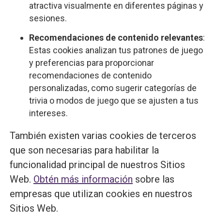
atractiva visualmente en diferentes páginas y
sesiones.
Recomendaciones de contenido relevantes
:
Estas cookies analizan tus patrones de juego
y preferencias para proporcionar
recomendaciones de contenido
personalizadas, como sugerir categorías de
trivia o modos de juego que se ajusten a tus
intereses.
También existen varias cookies de terceros
que son necesarias para habilitar la
funcionalidad principal de nuestros Sitios
Web.
Obtén más información
sobre las
empresas que utilizan cookies en nuestros
Sitios Web.