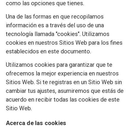
como las opciones que tienes.
Una de las formas en que recopilamos
información es a través del uso de una
tecnología llamada "cookies". Utilizamos
cookies en nuestros Sitios Web para los fines
establecidos en este documento.
Utilizamos cookies para garantizar que te
ofrecemos la mejor experiencia en nuestros
Sitios Web. Si te registras en un Sitio Web sin
cambiar tus ajustes, asumiremos que estás de
acuerdo en recibir todas las cookies de este
Sitio Web.
Acerca de las cookies