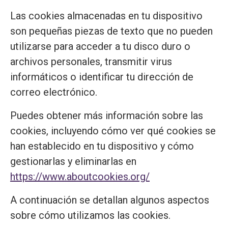
Las cookies almacenadas en tu dispositivo
son pequeñas piezas de texto que no pueden
utilizarse para acceder a tu disco duro o
archivos personales, transmitir virus
informáticos o identificar tu dirección de
correo electrónico.
Puedes obtener más información sobre las
cookies, incluyendo cómo ver qué cookies se
han establecido en tu dispositivo y cómo
gestionarlas y eliminarlas en
https://www.aboutcookies.org/
A continuación se detallan algunos aspectos
sobre cómo utilizamos las cookies.