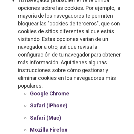
Tu navegador probablemente te brinda
opciones sobre las cookies. Por ejemplo, la
mayoría de los navegadores te permiten
bloquear las "cookies de terceros", que son
cookies de sitios diferentes al que estás
visitando. Estas opciones varían de un
navegador a otro, así que revisa la
configuración de tu navegador para obtener
más información. Aquí tienes algunas
instrucciones sobre cómo gestionar y
eliminar cookies en los navegadores más
populares:
Google Chrome
Safari (iPhone)
Safari (Mac)
Mozilla Firefox