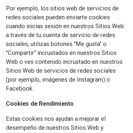
Por ejemplo, los sitios web de servicios de
redes sociales pueden enviarte cookies
cuando inicias sesión en nuestros Sitios Web
a través de tu cuenta de servicio de redes
sociales, utilizas botones "Me gusta" o
"Compartir" incrustados en nuestros Sitios
Web o ves contenido incrustado en nuestros
Sitios Web de servicios de redes sociales
(por ejemplo, imágenes de Instagram) o
Facebook.
Cookies de Rendimiento
Estas cookies nos ayudan a mejorar el
desempeño de nuestros Sitios Web y