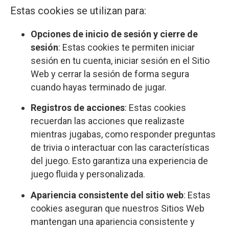
Estas cookies se utilizan para:
Opciones de inicio de sesión y cierre de
sesión
: Estas cookies te permiten iniciar
sesión en tu cuenta, iniciar sesión en el Sitio
Web y cerrar la sesión de forma segura
cuando hayas terminado de jugar.
Registros de acciones
: Estas cookies
recuerdan las acciones que realizaste
mientras jugabas, como responder preguntas
de trivia o interactuar con las características
del juego. Esto garantiza una experiencia de
juego fluida y personalizada.
Apariencia consistente del sitio web
: Estas
cookies aseguran que nuestros Sitios Web
mantengan una apariencia consistente y