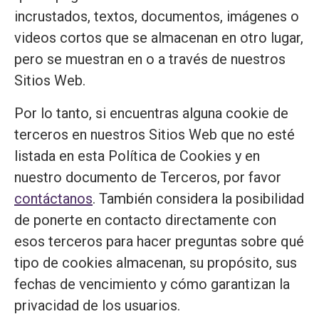
incrustados, textos, documentos, imágenes o
videos cortos que se almacenan en otro lugar,
pero se muestran en o a través de nuestros
Sitios Web.
Por lo tanto, si encuentras alguna cookie de
terceros en nuestros Sitios Web que no esté
listada en esta Política de Cookies y en
nuestro documento de Terceros, por favor
contáctanos
. También considera la posibilidad
de ponerte en contacto directamente con
esos terceros para hacer preguntas sobre qué
tipo de cookies almacenan, su propósito, sus
fechas de vencimiento y cómo garantizan la
privacidad de los usuarios.