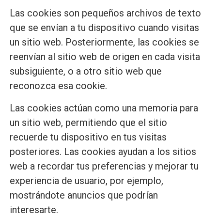
Las cookies son pequeños archivos de texto
que se envían a tu dispositivo cuando visitas
un sitio web. Posteriormente, las cookies se
reenvían al sitio web de origen en cada visita
subsiguiente, o a otro sitio web que
reconozca esa cookie.
Las cookies actúan como una memoria para
un sitio web, permitiendo que el sitio
recuerde tu dispositivo en tus visitas
posteriores. Las cookies ayudan a los sitios
web a recordar tus preferencias y mejorar tu
experiencia de usuario, por ejemplo,
mostrándote anuncios que podrían
interesarte.