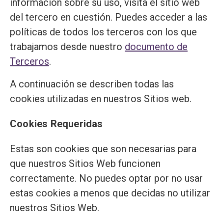
información sobre su uso, visita el sitio web
del tercero en cuestión. Puedes acceder a las
políticas de todos los terceros con los que
trabajamos desde nuestro
documento de
Terceros
.
A continuación se describen todas las
cookies utilizadas en nuestros Sitios web.
Cookies Requeridas
Estas son cookies que son necesarias para
que nuestros Sitios Web funcionen
correctamente. No puedes optar por no usar
estas cookies a menos que decidas no utilizar
nuestros Sitios Web.