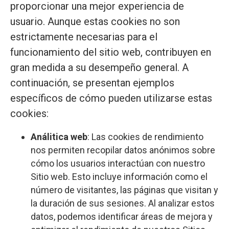
proporcionar una mejor experiencia de
usuario. Aunque estas cookies no son
estrictamente necesarias para el
funcionamiento del sitio web, contribuyen en
gran medida a su desempeño general. A
continuación, se presentan ejemplos
específicos de cómo pueden utilizarse estas
cookies:
Análitica web
: Las cookies de rendimiento
nos permiten recopilar datos anónimos sobre
cómo los usuarios interactúan con nuestro
Sitio web. Esto incluye información como el
número de visitantes, las páginas que visitan y
la duración de sus sesiones. Al analizar estos
datos, podemos identificar áreas de mejora y