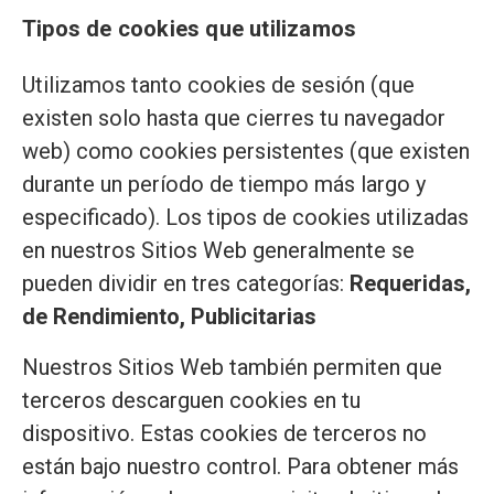
Tipos de cookies que utilizamos
Utilizamos tanto cookies de sesión (que
existen solo hasta que cierres tu navegador
web) como cookies persistentes (que existen
durante un período de tiempo más largo y
especificado). Los tipos de cookies utilizadas
en nuestros Sitios Web generalmente se
pueden dividir en tres categorías:
Requeridas,
de Rendimiento, Publicitarias
Nuestros Sitios Web también permiten que
terceros descarguen cookies en tu
dispositivo. Estas cookies de terceros no
están bajo nuestro control. Para obtener más