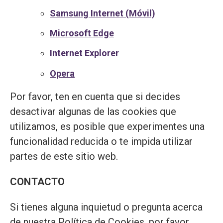
Samsung Internet (Móvil)
Microsoft Edge
Internet Explorer
Opera
Por favor, ten en cuenta que si decides
desactivar algunas de las cookies que
utilizamos, es posible que experimentes una
funcionalidad reducida o te impida utilizar
partes de este sitio web.
CONTACTO
Si tienes alguna inquietud o pregunta acerca
de nuestra Política de Cookies, por favor