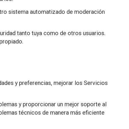
estro sistema automatizado de moderación
uridad tanto tuya como de otros usuarios.
propiado.
dades y preferencias, mejorar los Servicios
blemas y proporcionar un mejor soporte al
roblemas técnicos de manera más eficiente