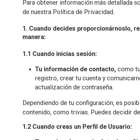
Para obtener información más detallada s
de nuestra Política de Privacidad.
1. Cuando decides proporcionárnoslo, rec
manera:
1.1 Cuando inicias sesión:
Tu información de contacto,
como tu 
registro, crear tu cuenta y comunicarn
actualización de contraseña.
Dependiendo de tu configuración, es posib
contenido, como trivias. Puedes decidir de
1.2 Cuando creas un Perfil de Usuario: