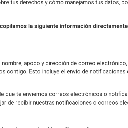
obre tus derechos y cómo manejamos tus datos, por
opilamos la siguiente información directamente de
nombre, apodo y dirección de correo electrónico, 
os contigo. Esto incluye el envío de notificacione
le que te enviemos correos electrónicos o notifica
jar de recibir nuestras notificaciones o correos ele