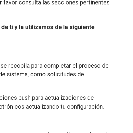
 favor consulta las secciones pertinentes
 ti y la utilizamos de la siguiente
se recopila para completar el proceso de
s de sistema, como solicitudes de
ciones push para actualizaciones de
ctrónicos actualizando tu configuración.