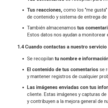
Tus reacciones,
como los "me gusta" 
de contenido y sistema de entrega de
También almacenamos
tus comentari
Estos datos nos ayudan a monitorear e
1.4 Cuando contactas a nuestro servicio
Se recopilan
tu nombre e informació
El contenido de tus comentarios
se r
y mantener registros de cualquier pr
Las imágenes enviadas con tus inf
cliente. Estas imágenes y capturas de
y contribuyen a la mejora general de n