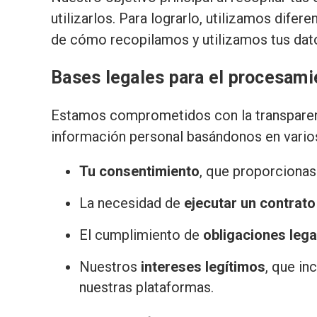
utilizarlos. Para lograrlo, utilizamos dif
de cómo recopilamos y utilizamos tus dat
Bases legales para el procesami
Estamos comprometidos con la transparenc
información personal basándonos en varios
Tu consentimiento
, que proporcionas
La necesidad de
ejecutar un contrato
El cumplimiento de
obligaciones lega
Nuestros
intereses legítimos
, que in
nuestras plataformas.