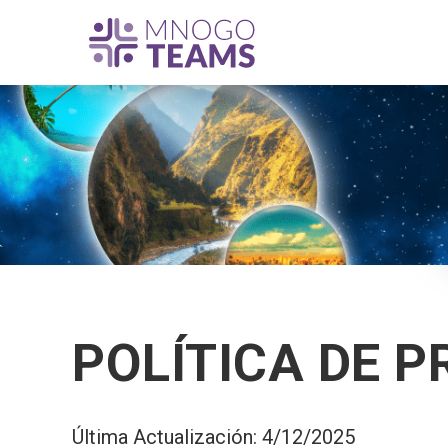
POLÍTICA DE P
Última Actualización: 4/12/2025