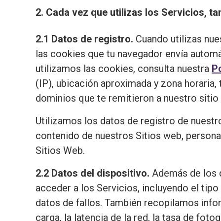
2. Cada vez que utilizas los Servicios, 
2.1 Datos de registro.
Cuando utilizas nue
las cookies que tu navegador envía automá
utilizamos las cookies, consulta nuestra
Po
(IP), ubicación aproximada y zona horaria, 
dominios que te remitieron a nuestro sitio 
Utilizamos los datos de registro de nuestr
contenido de nuestros Sitios web, personal
Sitios Web.
2.2 Datos del dispositivo.
Además de los d
acceder a los Servicios, incluyendo el tipo
datos de fallos. También recopilamos infor
carga, la latencia de la red, la tasa de fo