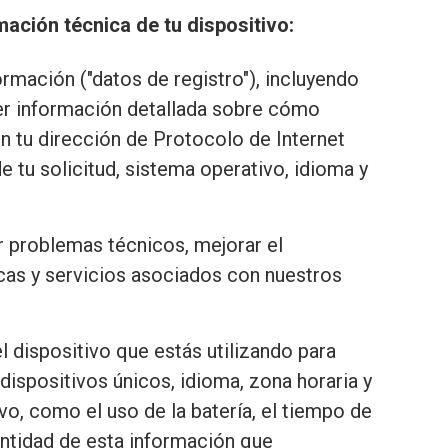
ación técnica de tu dispositivo:
ormación ("datos de registro"), incluyendo
er información detallada sobre cómo
en tu dirección de Protocolo de Internet
e tu solicitud, sistema operativo, idioma y
r problemas técnicos, mejorar el
icas y servicios asociados con nuestros
 dispositivo que estás utilizando para
 dispositivos únicos, idioma, zona horaria y
o, como el uso de la batería, el tiempo de
cantidad de esta información que